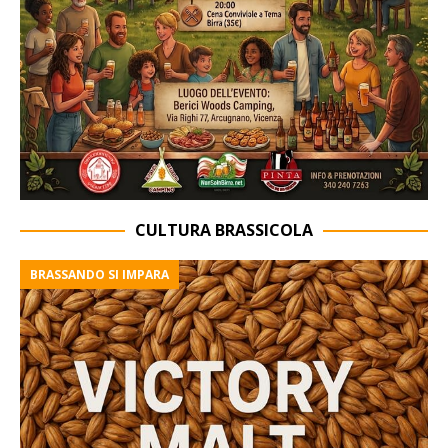
CULTURA BRASSICOLA
BRASSANDO SI IMPARA