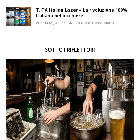
T.ITA Italian Lager – La rivoluzione 100%
Italiana nel bicchiere
27 Maggio 2025
Redazione Nonsolobirra
SOTTO I RIFLETTORI