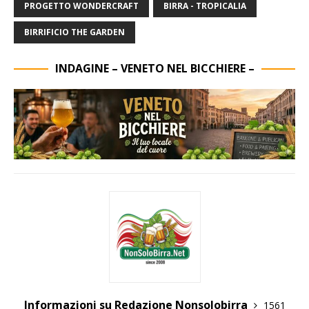
PROGETTO WONDERCRAFT
BIRRA - TROPICALIA
BIRRIFICIO THE GARDEN
INDAGINE – VENETO NEL BICCHIERE –
Informazioni su Redazione Nonsolobirra
1561