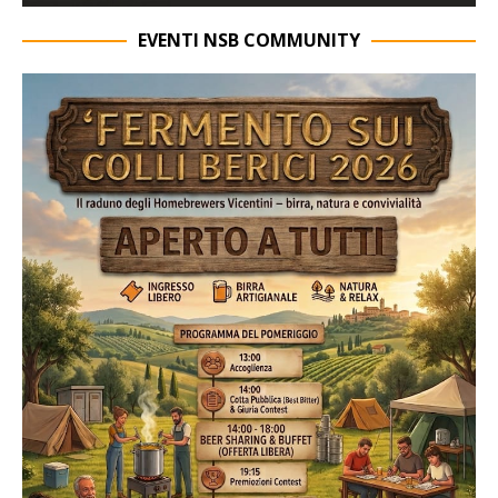
EVENTI NSB COMMUNITY