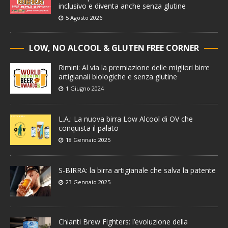
inclusivo e diventa anche senza glutine
5 Agosto 2026
LOW, NO ALCOOL & GLUTEN FREE CORNER
Rimini: Al via la premiazione delle migliori birre
artigianali biologiche e senza glutine
1 Giugno 2024
L.A.: La nuova birra Low Alcool di OV che
conquista il palato
18 Gennaio 2025
S-BIRRA: la birra artigianale che salva la patente
23 Gennaio 2025
Chianti Brew Fighters: l’evoluzione della