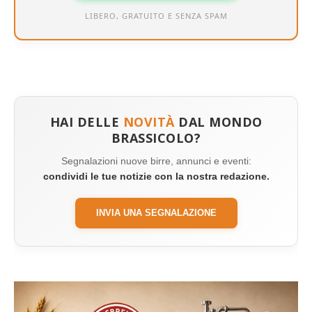
LIBERO, GRATUITO E SENZA SPAM
HAI DELLE
NOVITÀ
DAL MONDO
BRASSICOLO?
Segnalazioni nuove birre, annunci e eventi:
condividi le tue notizie con la nostra redazione.
INVIA UNA SEGNALAZIONE