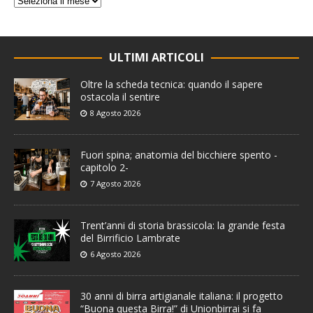
ULTIMI ARTICOLI
Oltre la scheda tecnica: quando il sapere
ostacola il sentire
8 Agosto 2026
Fuori spina; anatomia del bicchiere spento -
capitolo 2-
7 Agosto 2026
Trent’anni di storia brassicola: la grande festa
del Birrificio Lambrate
6 Agosto 2026
30 anni di birra artigianale italiana: il progetto
“Buona questa Birra!” di Unionbirrai si fa