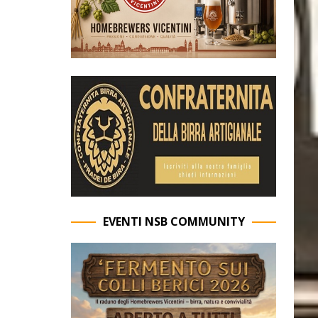
EVENTI NSB COMMUNITY