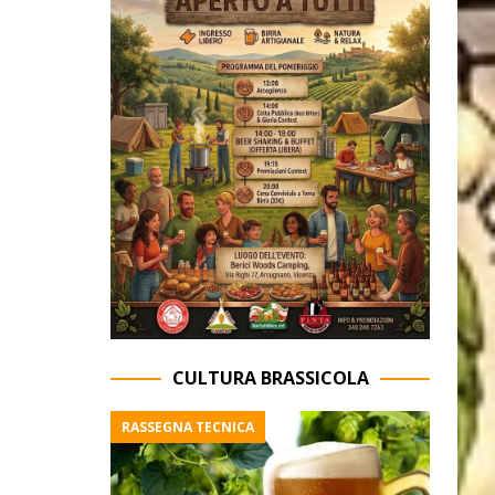
CULTURA BRASSICOLA
RASSEGNA TECNICA