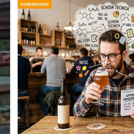
HOMEBREWERS