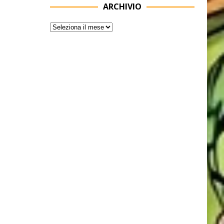
ARCHIVIO