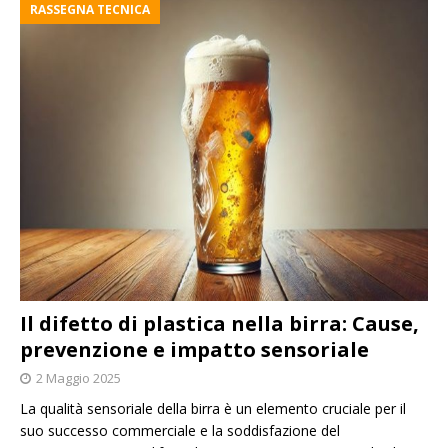
RASSEGNA TECNICA
Il difetto di plastica nella birra: Cause,
prevenzione e impatto sensoriale
2 Maggio 2025
La qualità sensoriale della birra è un elemento cruciale per il
suo successo commerciale e la soddisfazione del