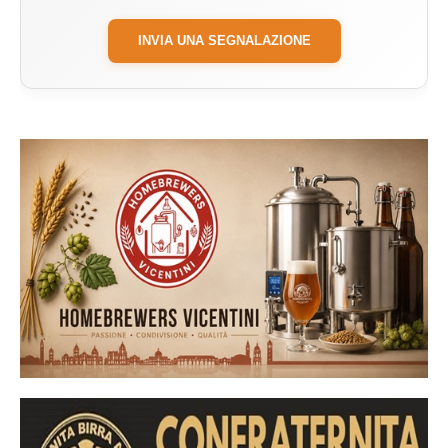
INVIA UNA SEGNALAZIONE