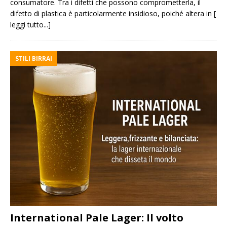
consumatore. Tra i difetti che possono comprometterla, il
difetto di plastica è particolarmente insidioso, poiché altera in
[
leggi tutto...]
STILI BIRRAI
International Pale Lager: Il volto