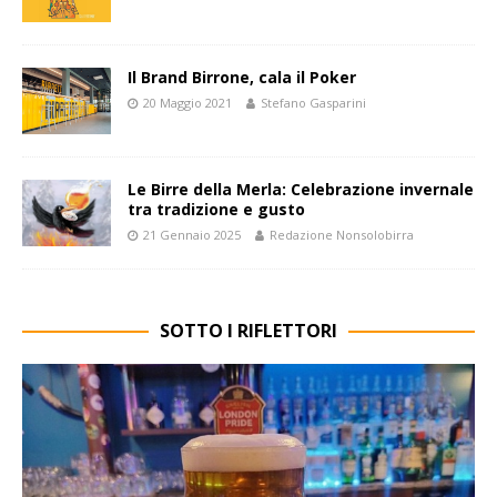
Il Brand Birrone, cala il Poker
20 Maggio 2021
Stefano Gasparini
Le Birre della Merla: Celebrazione invernale
tra tradizione e gusto
21 Gennaio 2025
Redazione Nonsolobirra
SOTTO I RIFLETTORI