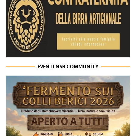
EVENTI NSB COMMUNITY