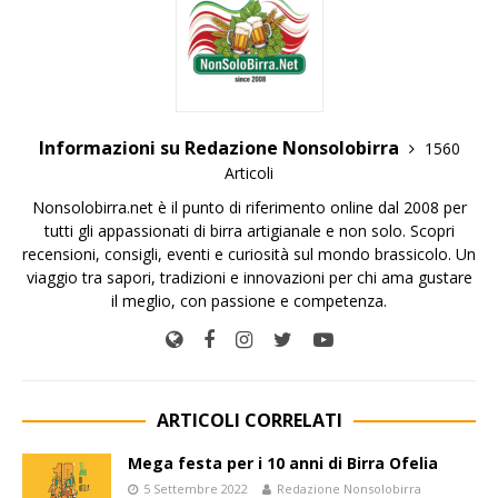
Informazioni su Redazione Nonsolobirra
1560
Articoli
Nonsolobirra.net è il punto di riferimento online dal 2008 per
tutti gli appassionati di birra artigianale e non solo. Scopri
recensioni, consigli, eventi e curiosità sul mondo brassicolo. Un
viaggio tra sapori, tradizioni e innovazioni per chi ama gustare
il meglio, con passione e competenza.
ARTICOLI CORRELATI
Mega festa per i 10 anni di Birra Ofelia
5 Settembre 2022
Redazione Nonsolobirra