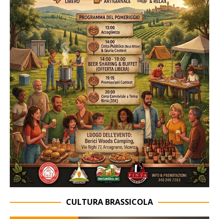
CULTURA BRASSICOLA