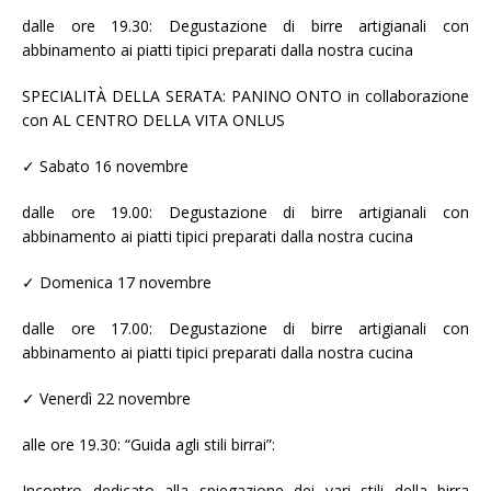
dalle ore 19.30: Degustazione di birre artigianali con
abbinamento ai piatti tipici preparati dalla nostra cucina
SPECIALITÀ DELLA SERATA: PANINO ONTO in collaborazione
con AL CENTRO DELLA VITA ONLUS
✓ Sabato 16 novembre
dalle ore 19.00: Degustazione di birre artigianali con
abbinamento ai piatti tipici preparati dalla nostra cucina
✓ Domenica 17 novembre
dalle ore 17.00: Degustazione di birre artigianali con
abbinamento ai piatti tipici preparati dalla nostra cucina
✓ Venerdì 22 novembre
alle ore 19.30: “Guida agli stili birrai”:
Incontro dedicato alla spiegazione dei vari stili della birra