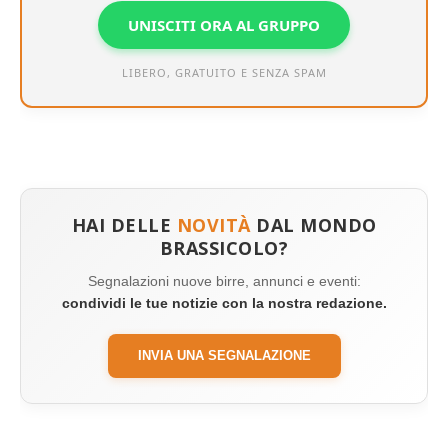
UNISCITI ORA AL GRUPPO
LIBERO, GRATUITO E SENZA SPAM
HAI DELLE
NOVITÀ
DAL MONDO
BRASSICOLO?
Segnalazioni nuove birre, annunci e eventi:
condividi le tue notizie con la nostra redazione.
INVIA UNA SEGNALAZIONE