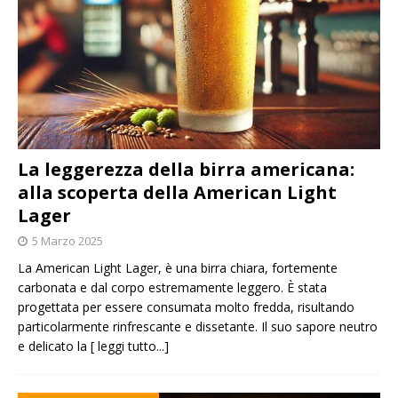
La leggerezza della birra americana:
alla scoperta della American Light
Lager
5 Marzo 2025
La American Light Lager, è una birra chiara, fortemente
carbonata e dal corpo estremamente leggero. È stata
progettata per essere consumata molto fredda, risultando
particolarmente rinfrescante e dissetante. Il suo sapore neutro
e delicato la
[ leggi tutto...]