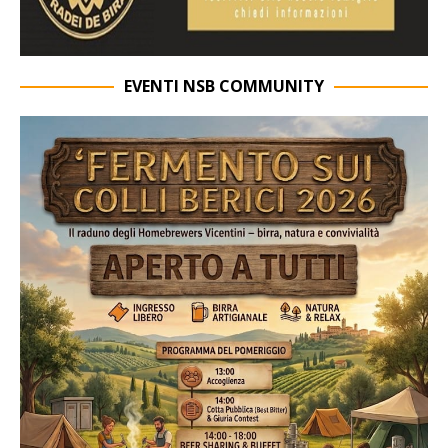
EVENTI NSB COMMUNITY