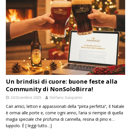
Un brindisi di cuore: buone feste alla
Community di NonSoloBirra!
24 Dicembre 2025
Stefano Gasparini
Cari amici, lettori e appassionati della “pinta perfetta”, Il Natale
è ormai alle porte e, come ogni anno, l’aria si riempie di quella
magia speciale che profuma di cannella, resina di pino e…
luppolo. È
[ leggi tutto…]