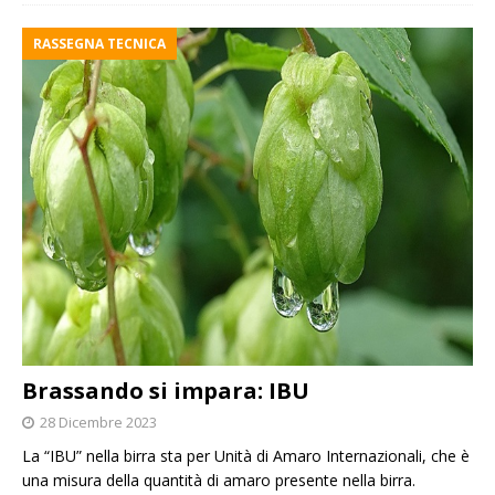
RASSEGNA TECNICA
Brassando si impara: IBU
28 Dicembre 2023
La “IBU” nella birra sta per Unità di Amaro Internazionali, che è
una misura della quantità di amaro presente nella birra.