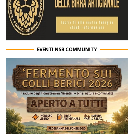
EVENTI NSB COMMUNITY