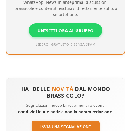
WhatsApp. News in anteprima, discussioni
brassicole e contenuti esclusivi direttamente sul tuo
smartphone.
UNISCITI ORA AL GRUPPO
LIBERO, GRATUITO E SENZA SPAM
HAI DELLE
NOVITÀ
DAL MONDO
BRASSICOLO?
Segnalazioni nuove birre, annunci e eventi:
condividi le tue notizie con la nostra redazione.
INVIA UNA SEGNALAZIONE