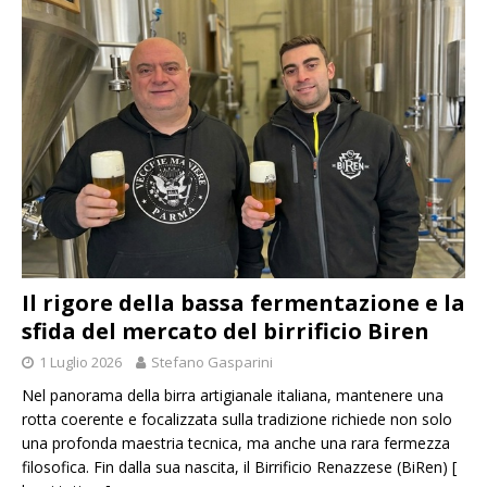
Il rigore della bassa fermentazione e la
sfida del mercato del birrificio Biren
1 Luglio 2026
Stefano Gasparini
Nel panorama della birra artigianale italiana, mantenere una
rotta coerente e focalizzata sulla tradizione richiede non solo
una profonda maestria tecnica, ma anche una rara fermezza
filosofica. Fin dalla sua nascita, il Birrificio Renazzese (BiRen)
[