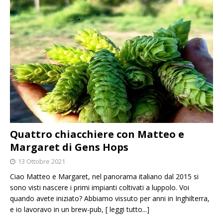
Quattro chiacchiere con Matteo e
Margaret di Gens Hops
13 Ottobre 2021
Ciao Matteo e Margaret, nel panorama italiano dal 2015 si
sono visti nascere i primi impianti coltivati a luppolo. Voi
quando avete iniziato? Abbiamo vissuto per anni in Inghilterra,
e io lavoravo in un brew-pub,
[ leggi tutto...]