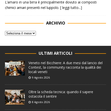
L’amaro in una birra è principalmente dovuto ai composti
chimici amari presenti nel luppolo.
[ leggi tutto...]
ARCHIVIO
ULTIMI ARTICOLI
Veneto nel Bicchiere: A due mesi dal lancio del
Contest, la community racconta la qualità dei
locali veneti
9 Agosto 2026
Oltre la scheda tecnica: quando il sapere
ostacola il sentire
8 Agosto 2026