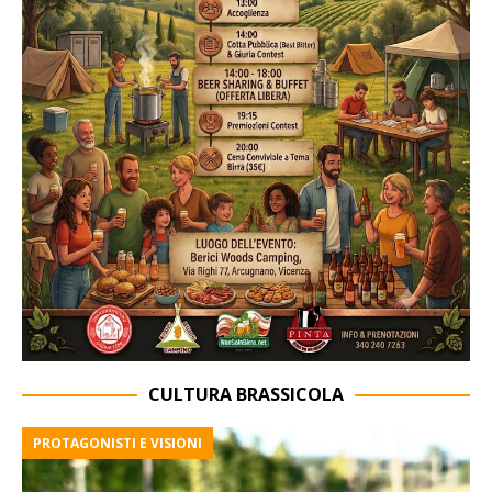
CULTURA BRASSICOLA
PROTAGONISTI E VISIONI