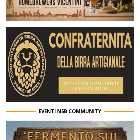
EVENTI NSB COMMUNITY