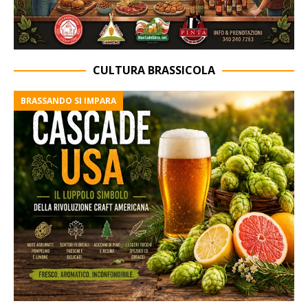
CULTURA BRASSICOLA
BRASSANDO SI IMPARA