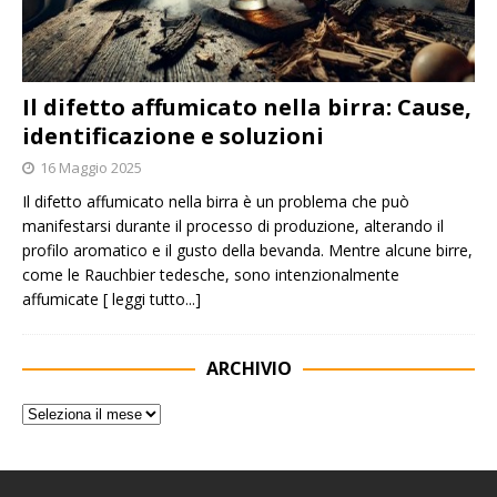
Il difetto affumicato nella birra: Cause,
identificazione e soluzioni
16 Maggio 2025
Il difetto affumicato nella birra è un problema che può
manifestarsi durante il processo di produzione, alterando il
profilo aromatico e il gusto della bevanda. Mentre alcune birre,
come le Rauchbier tedesche, sono intenzionalmente
affumicate
[ leggi tutto...]
ARCHIVIO