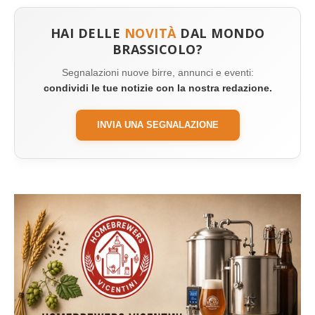
HAI DELLE
NOVITÀ
DAL MONDO
BRASSICOLO?
Segnalazioni nuove birre, annunci e eventi:
condividi le tue notizie con la nostra redazione.
INVIA UNA SEGNALAZIONE