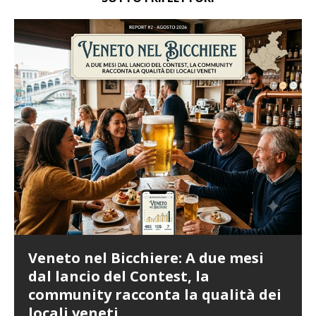
Veneto nel Bicchiere: A due mesi
dal lancio del Contest, la
community racconta la qualità dei
locali veneti