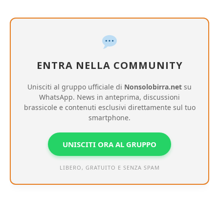
ENTRA NELLA COMMUNITY
Unisciti al gruppo ufficiale di
Nonsolobirra.net
su
WhatsApp. News in anteprima, discussioni
brassicole e contenuti esclusivi direttamente sul tuo
smartphone.
UNISCITI ORA AL GRUPPO
LIBERO, GRATUITO E SENZA SPAM