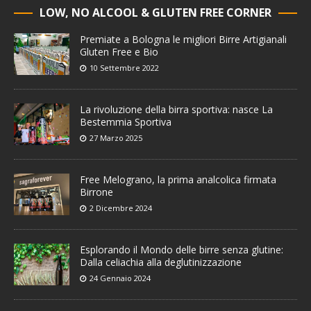
LOW, NO ALCOOL & GLUTEN FREE CORNER
Premiate a Bologna le migliori Birre Artigianali
Gluten Free e Bio
10 Settembre 2022
La rivoluzione della birra sportiva: nasce La
Bestemmia Sportiva
27 Marzo 2025
Free Melograno, la prima analcolica firmata
Birrone
2 Dicembre 2024
Esplorando il Mondo delle birre senza glutine:
Dalla celiachia alla deglutinizzazione
24 Gennaio 2024